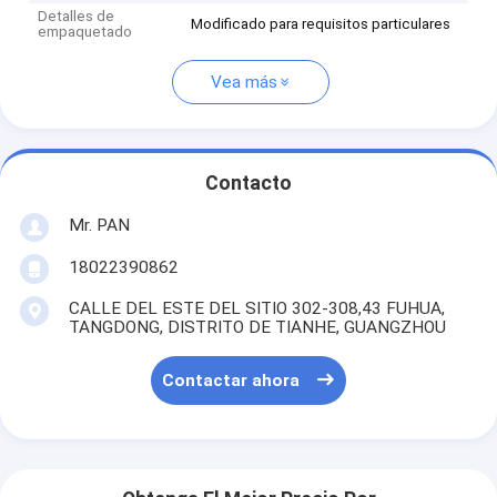
Detalles de
Modificado para requisitos particulares
empaquetado
Vea más
Contacto
Mr. PAN
18022390862
CALLE DEL ESTE DEL SITIO 302-308,43 FUHUA,
TANGDONG, DISTRITO DE TIANHE, GUANGZHOU
Contactar ahora